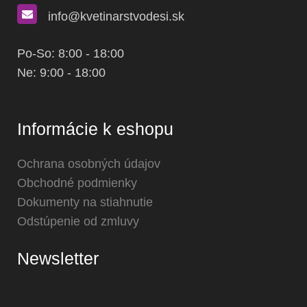
info@kvetinarstvodesi.sk
Po-So: 8:00 - 18:00
Ne: 9:00 - 18:00
Informácie k eshopu
Ochrana osobných údajov
Obchodné podmienky
Dokumenty na stiahnutie
Odstúpenie od zmluvy
Newsletter