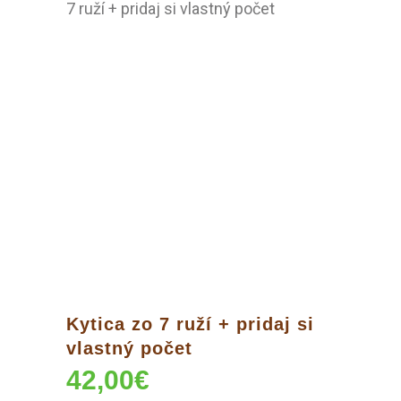
7 ruží + pridaj si vlastný počet
Kytica zo 7 ruží + pridaj si
vlastný počet
42,00
€