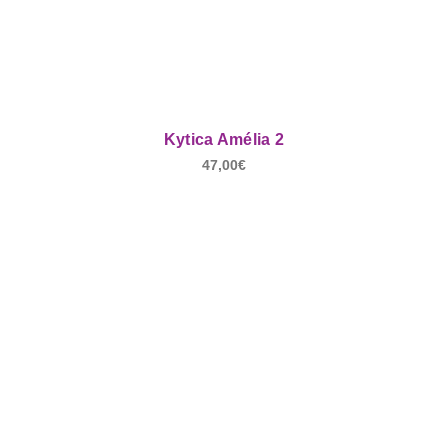
Kytica Amélia 2
47,00
€